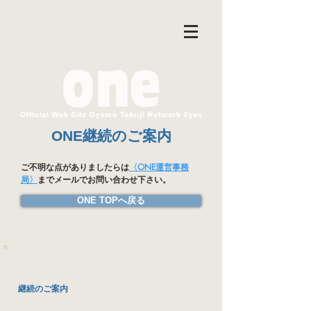
ONE継続のご案内
ご不明な点がありましたらは
〈ONE運営事務
局〉
までメールでお問い合わせ下さい。
ONE TOPへ戻る
継続のご案内